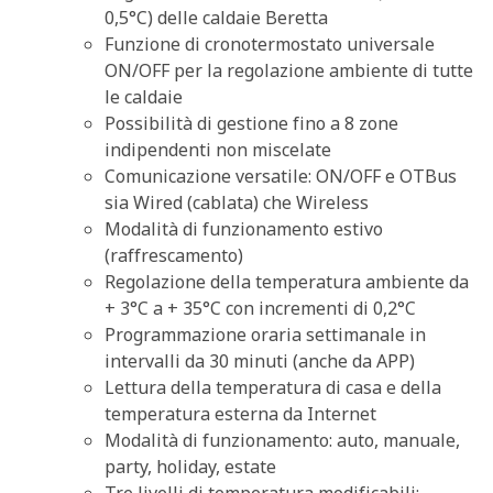
0,5°C) delle caldaie Beretta
Funzione di cronotermostato universale
ON/OFF per la regolazione ambiente di tutte
le caldaie
Possibilità di gestione fino a 8 zone
indipendenti non miscelate
Comunicazione versatile: ON/OFF e OTBus
sia Wired (cablata) che Wireless
Modalità di funzionamento estivo
(raffrescamento)
Regolazione della temperatura ambiente da
+ 3°C a + 35°C con incrementi di 0,2°C
Programmazione oraria settimanale in
intervalli da 30 minuti (anche da APP)
Lettura della temperatura di casa e della
temperatura esterna da Internet
Modalità di funzionamento: auto, manuale,
party, holiday, estate