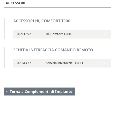
ACCESSORI
ACCESSORI HI, COMFORT T300
20211852
Hi, Comfort T200
SCHEDA INTERFACCIA COMANDO REMOTO
20164477
Scheda interfaccia ITRF11
< Torna a Complementi di Impianto