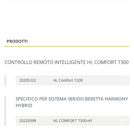
PRODOTTI
CONTROLLO REMOTO INTELLIGENTE HI, COMFORT T300
20205322
Hi, Comfort T200
SPECIFICO PER SISTEMA IBRIDO BERETTA HARMONY
HYBRID
20225099
HI, COMFORT T300-HY