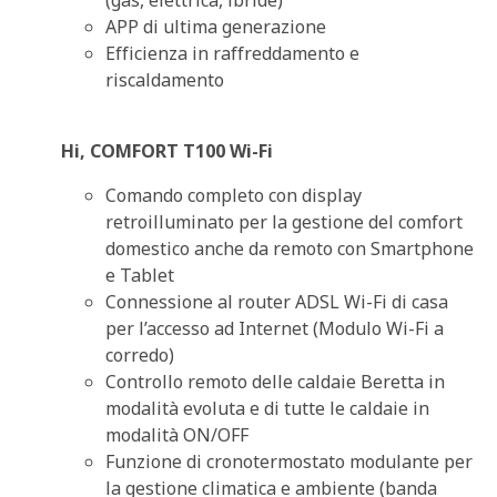
(gas, elettrica, ibride)
APP di ultima generazione
Efficienza in raffreddamento e
riscaldamento
Hi, COMFORT T100 Wi-Fi
Comando completo con display
retroilluminato per la gestione del comfort
domestico anche da remoto con Smartphone
e Tablet
Connessione al router ADSL Wi-Fi di casa
per l’accesso ad Internet (Modulo Wi-Fi a
corredo)
Controllo remoto delle caldaie Beretta in
modalità evoluta e di tutte le caldaie in
modalità ON/OFF
Funzione di cronotermostato modulante per
la gestione climatica e ambiente (banda