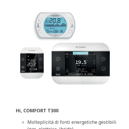
Hi, COMFORT T300
Molteplicità di fonti energetiche gestibili