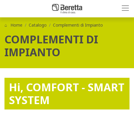
Home
Catalogo
Complementi di Impianto
COMPLEMENTI DI
IMPIANTO
Hi, COMFORT - SMART
SYSTEM