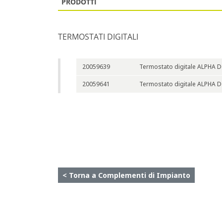
PRODOTTI
TERMOSTATI DIGITALI
20059639
Termostato digitale ALPHA D
20059641
Termostato digitale ALPHA D
< Torna a Complementi di Impianto