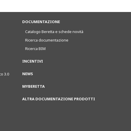
DOCUMENTAZIONE
Catalogo Beretta e schede novità
Ricerca documentazione
Ricerca BIM
INCENTIVI
NEWS
co 3.0
MYBERETTA
ALTRA DOCUMENTAZIONE PRODOTTI