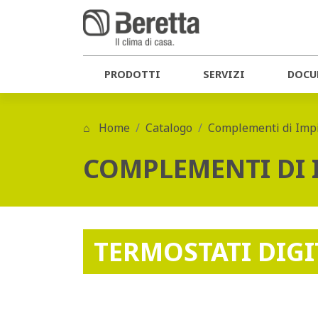
PRODOTTI
SERVIZI
DOCU
Home
Catalogo
Complementi di Imp
COMPLEMENTI DI
TERMOSTATI DIGI