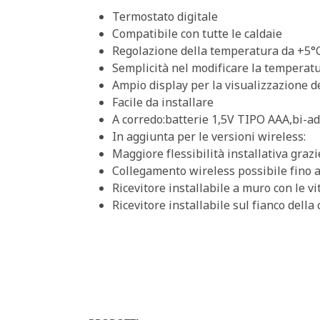
Termostato digitale
Compatibile con tutte le caldaie
Regolazione della temperatura da +5°C
Semplicità nel modificare la temperatu
Ampio display per la visualizzazione 
Facile da installare
A corredo:batterie 1,5V TIPO AAA,bi-ade
In aggiunta per le versioni wireless:
Maggiore flessibilità installativa graz
Collegamento wireless possibile fino a
Ricevitore installabile a muro con le vit
Ricevitore installabile sul fianco della