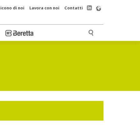
icono di noi
Lavora con noi
Contatti