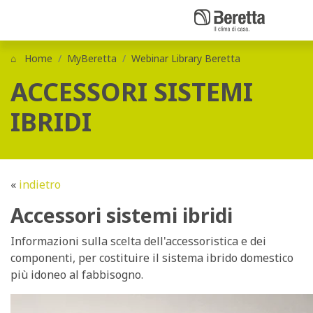
Home
MyBeretta
Webinar Library Beretta
ACCESSORI SISTEMI
IBRIDI
«
indietro
Accessori sistemi ibridi
Informazioni sulla scelta dell'accessoristica e dei
componenti, per costituire il sistema ibrido domestico
più idoneo al fabbisogno.