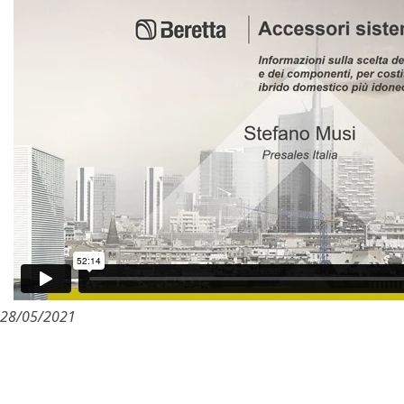
28/05/2021