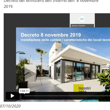
Decreto del Ministero dell'Interno dell' 8 novembre
2019.
07/10/2020