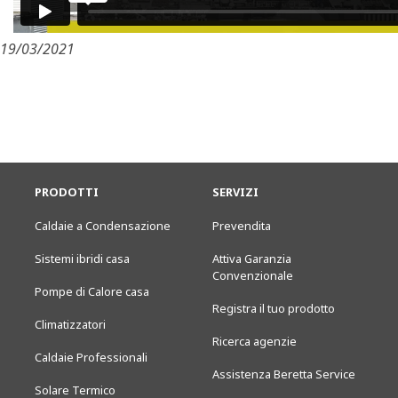
19/03/2021
PRODOTTI
SERVIZI
Caldaie a Condensazione
Prevendita
Sistemi ibridi casa
Attiva Garanzia
Convenzionale
Pompe di Calore casa
Registra il tuo prodotto
Climatizzatori
Ricerca agenzie
Caldaie Professionali
Assistenza Beretta Service
Solare Termico