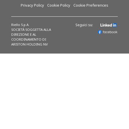
Privacy Policy
Cookie Policy
Cookie Preferences
Riello S.p.A.
Seguici su:
SOCIETÀ SOGGETTA ALLA
DIREZIONE E AL
COORDINAMENTO DI
ARISTON HOLDING NV