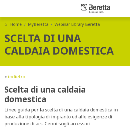
Home
MyBeretta
Webinar Library Beretta
SCELTA DI UNA
CALDAIA DOMESTICA
«
indietro
Scelta di una caldaia
domestica
Linee guida per la scelta di una caldaia domestica in
base alla tipologia di impianto ed alle esigenze di
produzione di acs. Cenni sugli accessori.