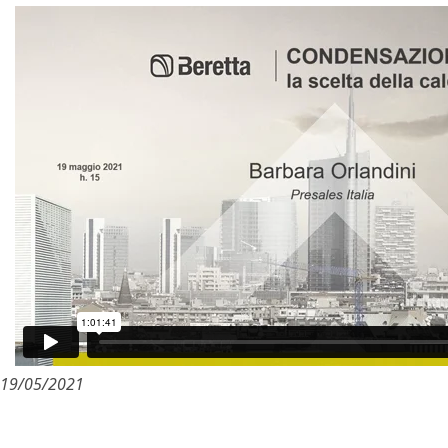
19/05/2021