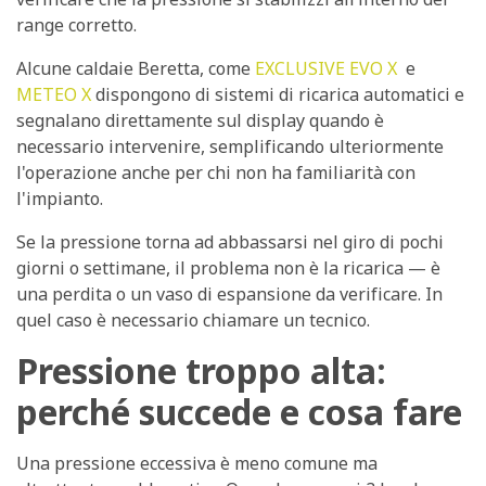
range corretto.
Alcune caldaie Beretta, come
EXCLUSIVE EVO X
e
METEO X
dispongono di sistemi di ricarica automatici e
segnalano direttamente sul display quando è
necessario intervenire, semplificando ulteriormente
l'operazione anche per chi non ha familiarità con
l'impianto.
Se la pressione torna ad abbassarsi nel giro di pochi
giorni o settimane, il problema non è la ricarica — è
una perdita o un vaso di espansione da verificare. In
quel caso è necessario chiamare un tecnico.
Pressione troppo alta:
perché succede e cosa fare
Una pressione eccessiva è meno comune ma