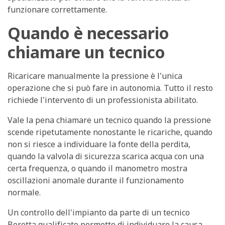
funzionare correttamente.
Quando è necessario
chiamare un tecnico
Ricaricare manualmente la pressione è l'unica
operazione che si può fare in autonomia. Tutto il resto
richiede l'intervento di un professionista abilitato.
Vale la pena chiamare un tecnico quando la pressione
scende ripetutamente nonostante le ricariche, quando
non si riesce a individuare la fonte della perdita,
quando la valvola di sicurezza scarica acqua con una
certa frequenza, o quando il manometro mostra
oscillazioni anomale durante il funzionamento
normale.
Un controllo dell'impianto da parte di un tecnico
Beretta qualificato permette di individuare la causa