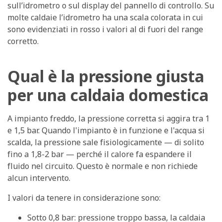
sull’idrometro o sul display del pannello di controllo. Su
molte caldaie l’idrometro ha una scala colorata in cui
sono evidenziati in rosso i valori al di fuori del range
corretto.
Qual è la pressione giusta
per una caldaia domestica
A impianto freddo, la pressione corretta si aggira tra
1
e 1,5 bar
. Quando l'impianto è in funzione e l'acqua si
scalda, la pressione sale fisiologicamente — di solito
fino a 1,8-2 bar — perché il calore fa espandere il
fluido nel circuito. Questo è normale e non richiede
alcun intervento.
I valori da tenere in considerazione sono:
Sotto 0,8 bar
: pressione troppo bassa, la caldaia