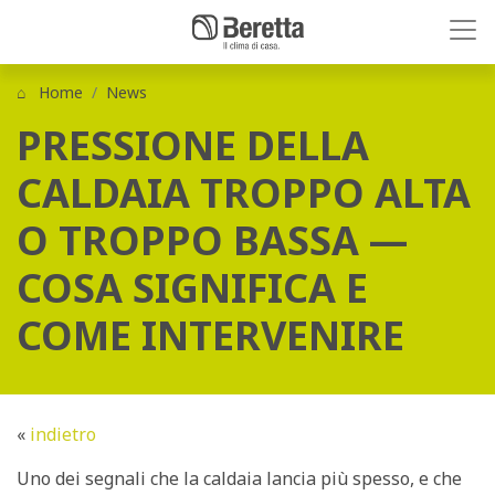
Home
News
PRESSIONE DELLA
CALDAIA TROPPO ALTA
O TROPPO BASSA —
COSA SIGNIFICA E
COME INTERVENIRE
«
indietro
Uno dei segnali che la caldaia lancia più spesso, e che