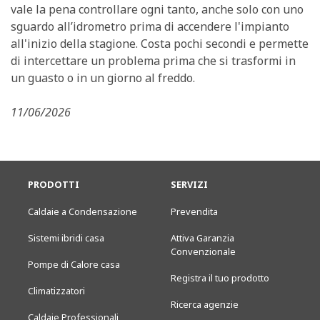
vale la pena controllare ogni tanto, anche solo con uno
sguardo all’idrometro prima di accendere l'impianto
all'inizio della stagione. Costa pochi secondi e permette
di intercettare un problema prima che si trasformi in
un guasto o in un giorno al freddo.
11/06/2026
PRODOTTI
SERVIZI
Caldaie a Condensazione
Prevendita
Sistemi ibridi casa
Attiva Garanzia
Convenzionale
Pompe di Calore casa
Registra il tuo prodotto
Climatizzatori
Ricerca agenzie
Caldaie Professionali