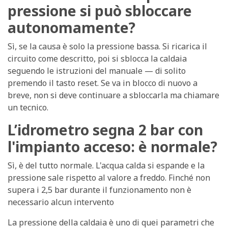
pressione si può sbloccare
autonomamente?
Sì, se la causa è solo la pressione bassa. Si ricarica il
circuito come descritto, poi si sblocca la caldaia
seguendo le istruzioni del manuale — di solito
premendo il tasto reset. Se va in blocco di nuovo a
breve, non si deve continuare a sbloccarla ma chiamare
un tecnico.
L’idrometro segna 2 bar con
l'impianto acceso: è normale?
Sì, è del tutto normale. L'acqua calda si espande e la
pressione sale rispetto al valore a freddo. Finché non
supera i 2,5 bar durante il funzionamento non è
necessario alcun intervento
La pressione della caldaia è uno di quei parametri che