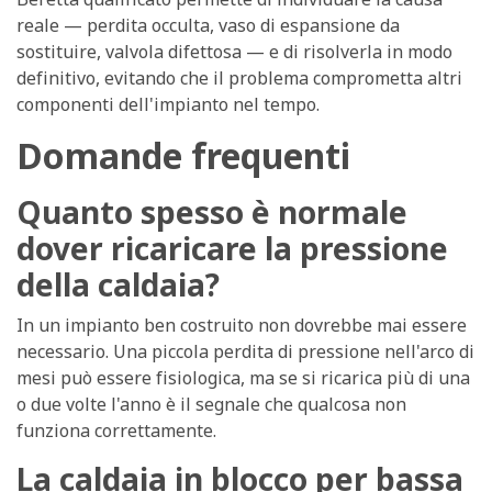
reale — perdita occulta, vaso di espansione da
sostituire, valvola difettosa — e di risolverla in modo
definitivo, evitando che il problema comprometta altri
componenti dell'impianto nel tempo.
Domande frequenti
Quanto spesso è normale
dover ricaricare la pressione
della caldaia?
In un impianto ben costruito non dovrebbe mai essere
necessario. Una piccola perdita di pressione nell'arco di
mesi può essere fisiologica, ma se si ricarica più di una
o due volte l'anno è il segnale che qualcosa non
funziona correttamente.
La caldaia in blocco per bassa