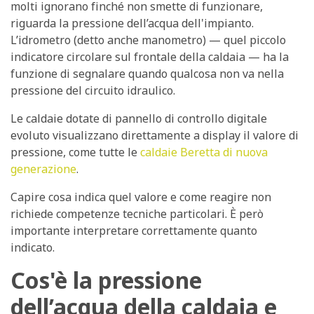
molti ignorano finché non smette di funzionare,
riguarda la pressione dell’acqua dell'impianto.
L’idrometro (detto anche manometro) — quel piccolo
indicatore circolare sul frontale della caldaia — ha la
funzione di segnalare quando qualcosa non va nella
pressione del circuito idraulico.
Le caldaie dotate di pannello di controllo digitale
evoluto visualizzano direttamente a display il valore di
pressione, come tutte le
caldaie Beretta di nuova
generazione
.
Capire cosa indica quel valore e come reagire non
richiede competenze tecniche particolari. È però
importante interpretare correttamente quanto
indicato
.
Cos'è la pressione
dell’acqua della caldaia e