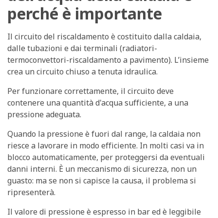
perché è importante
Il circuito del riscaldamento è costituito dalla caldaia,
dalle tubazioni e dai terminali (radiatori-
termoconvettori-riscaldamento a pavimento). L’insieme
crea un circuito chiuso a tenuta idraulica.
Per funzionare correttamente, il circuito deve
contenere una quantità d'acqua sufficiente, a una
pressione adeguata.
Quando la pressione è fuori dal range, la caldaia non
riesce a lavorare in modo efficiente. In molti casi va in
blocco automaticamente, per proteggersi da eventuali
danni interni. È un meccanismo di sicurezza, non un
guasto: ma se non si capisce la causa, il problema si
ripresenterà.
Il valore di pressione è espresso in
bar
ed è leggibile