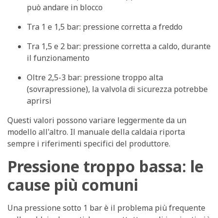
può andare in blocco
Tra 1 e 1,5 bar
: pressione corretta a freddo
Tra 1,5 e 2 bar
: pressione corretta a caldo, durante
il funzionamento
Oltre 2,5-3 bar
: pressione troppo alta
(sovrapressione), la valvola di sicurezza potrebbe
aprirsi
Questi valori possono variare leggermente da un
modello all'altro.
Il manuale della caldaia riporta
sempre i riferimenti specifici del produttore.
Pressione troppo bassa: le
cause più comuni
Una pressione sotto 1 bar è il problema più frequente