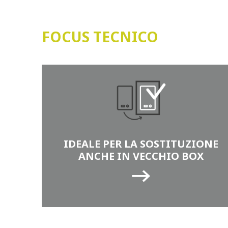
FOCUS TECNICO
IDEALE PER LA SOSTITUZIONE
ANCHE IN VECCHIO BOX