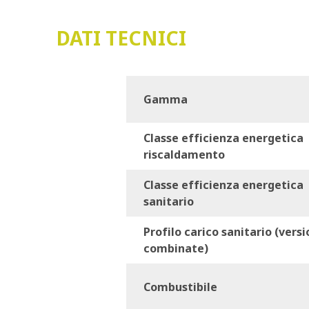
DATI TECNICI
Gamma
Classe efficienza energetica
riscaldamento
Classe efficienza energetica
sanitario
Profilo carico sanitario (versi
combinate)
Combustibile