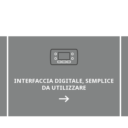
INTERFACCIA DIGITALE, SEMPLICE
DA UTILIZZARE