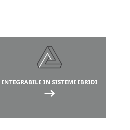
INTEGRABILE IN SISTEMI IBRIDI