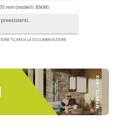
275 mm (modelli 30kW)
 preesistenti.
EZIONE “SCARICA LA DOCUMENTAZIONE