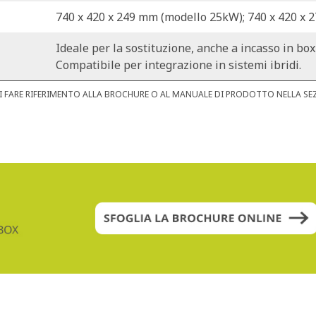
740 x 420 x 249 mm (modello 25kW); 740 x 420 x 
Ideale per la sostituzione, anche a incasso in box
Compatibile per integrazione in sistemi ibridi.
ICI FARE RIFERIMENTO ALLA BROCHURE O AL MANUALE DI PRODOTTO NELLA S