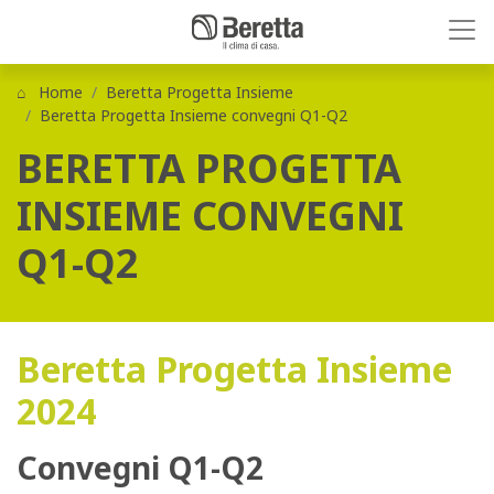
Home
Beretta Progetta Insieme
Beretta Progetta Insieme convegni Q1-Q2
BERETTA PROGETTA
INSIEME CONVEGNI
Q1-Q2
Beretta Progetta Insieme
2024
Convegni Q1-Q2