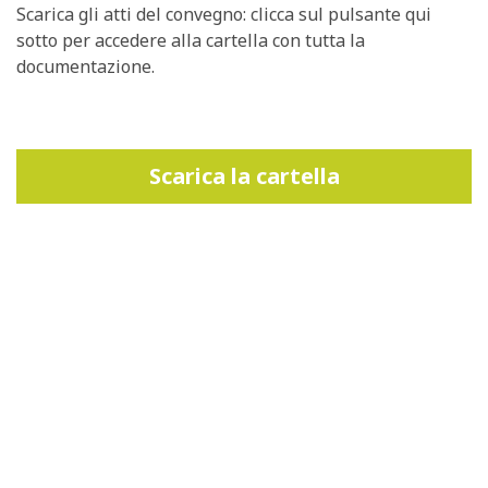
Scarica gli atti del convegno: clicca sul pulsante qui
sotto per accedere alla cartella con tutta la
documentazione.
Scarica la cartella