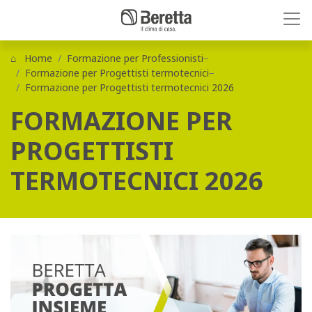
Home
Formazione per Professionisti
Formazione per Progettisti termotecnici
Formazione per Progettisti termotecnici 2026
FORMAZIONE PER
PROGETTISTI
TERMOTECNICI 2026