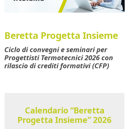
Beretta Progetta Insieme
Ciclo di convegni e seminari per
Progettisti Termotecnici 2026 con
rilascio di crediti formativi (CFP)
Calendario “Beretta
Progetta Insieme” 2026