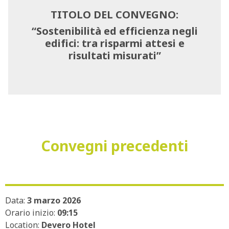
TITOLO DEL CONVEGNO:
“Sostenibilità ed efficienza negli
edifici: tra risparmi attesi e
risultati misurati”
Convegni precedenti
Data:
3 marzo 2026
Orario inizio:
09:15
Location:
Devero Hotel