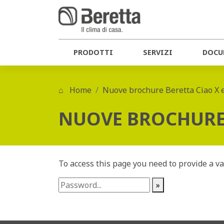
PRODOTTI
SERVIZI
DOCU
Home
Nuove brochure Beretta Ciao X 
NUOVE BROCHURE 
To access this page you need to provide a v
»