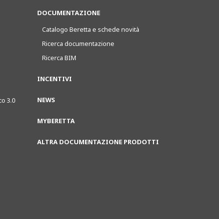
DOCUMENTAZIONE
Catalogo Beretta e schede novità
Ricerca documentazione
Ricerca BIM
INCENTIVI
NEWS
co 3.0
MYBERETTA
ALTRA DOCUMENTAZIONE PRODOTTI