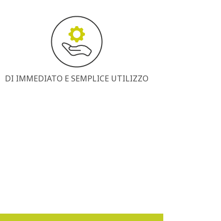
DI IMMEDIATO E SEMPLICE UTILIZZO