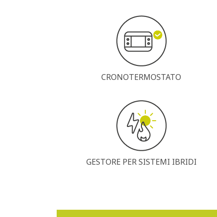
CRONOTERMOSTATO
GESTORE PER SISTEMI IBRIDI