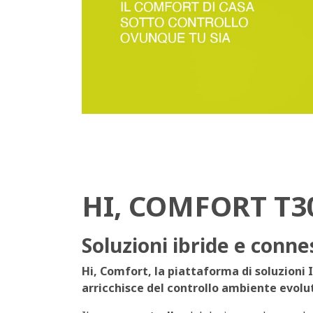
HI, COMFORT T3
Soluzioni ibride e conne
Hi, Comfort, la piattaforma di soluzioni I
arricchisce del controllo ambiente evolu