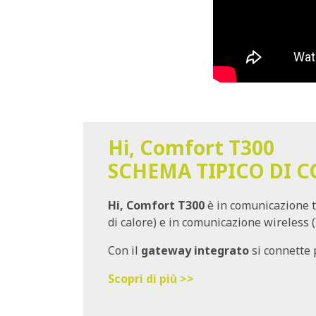
Hi, Comfort T300
SCHEMA TIPICO DI 
Hi, Comfort T300
è in comunicazione 
di calore) e in comunicazione wireless (
Con il
gateway integrato
si connette p
Scopri di più >>