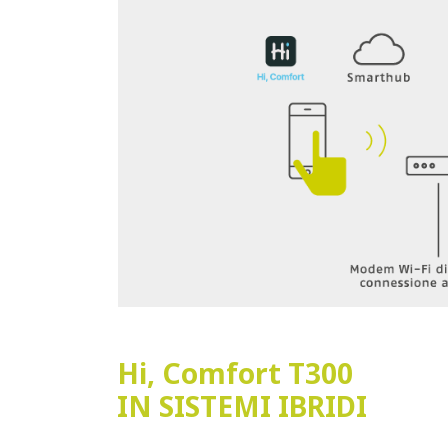
Hi, Comfort T300
IN SISTEMI IBRIDI