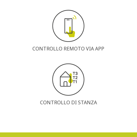
CONTROLLO REMOTO VIA APP
CONTROLLO DI STANZA