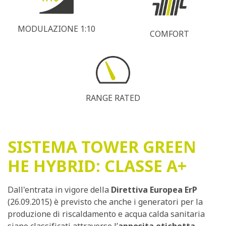
MODULAZIONE 1:10
COMFORT
RANGE RATED
SISTEMA TOWER GREEN
HE HYBRID: CLASSE A+
Dall'entrata in vigore della
Direttiva Europea ErP
(26.09.2015) è previsto che anche i generatori per la
produzione di riscaldamento e acqua calda sanitaria
siano classificati attraverso l’
apposita etichetta