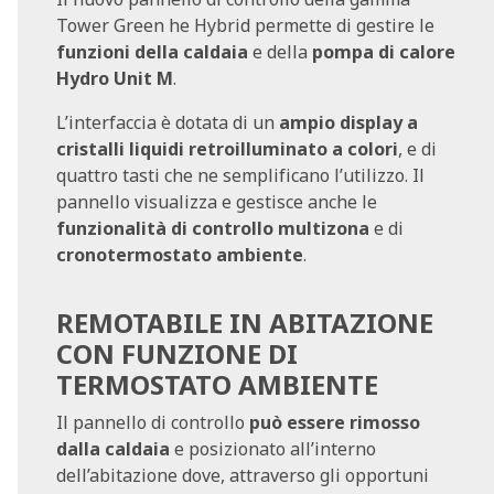
Tower Green he Hybrid permette di gestire le
funzioni della caldaia
e della
pompa di calore
Hydro Unit M
.
L’interfaccia è dotata di un
ampio display a
cristalli liquidi retroilluminato a colori
, e di
quattro tasti che ne semplificano l’utilizzo. Il
pannello visualizza e gestisce anche le
funzionalità di controllo multizona
e di
cronotermostato ambiente
.
REMOTABILE IN ABITAZIONE
CON FUNZIONE DI
TERMOSTATO AMBIENTE
Il pannello di controllo
può essere rimosso
dalla caldaia
e posizionato all’interno
dell’abitazione dove, attraverso gli opportuni