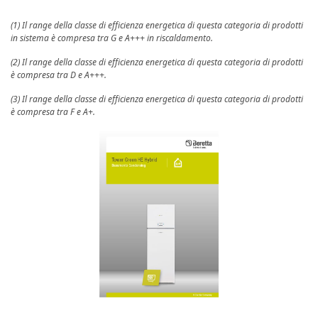
(1) Il range della classe di efficienza energetica di questa categoria di prodotti
in sistema è compresa tra G e A+++ in riscaldamento.
(2) Il range della classe di efficienza energetica di questa categoria di prodotti
è compresa tra D e A+++.
(3) Il range della classe di efficienza energetica di questa categoria di prodotti
è compresa tra F e A+.