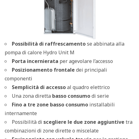
Possibilità di raffrescamento
se abbinata alla
pompa di calore Hydro Unit M
Porta incernierata
per agevolare l’accesso
Posizionamento frontale
dei principali
componenti
Semplicità di accesso
al quadro elettrico
Una zona diretta
basso consumo
di serie
Fino a tre zone basso consumo
installabili
internamente
Possibilità di
scegliere le due zone aggiuntive
tra
combinazioni di zone dirette o miscelate