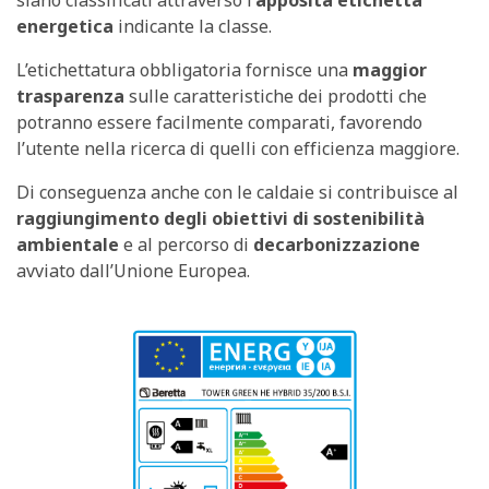
energetica
indicante la classe.
L’etichettatura obbligatoria fornisce una
maggior
trasparenza
sulle caratteristiche dei prodotti che
potranno essere facilmente comparati, favorendo
l’utente nella ricerca di quelli con efficienza maggiore.
Di conseguenza anche con le caldaie si contribuisce al
raggiungimento degli obiettivi di sostenibilità
ambientale
e al percorso di
decarbonizzazione
avviato dall’Unione Europea.