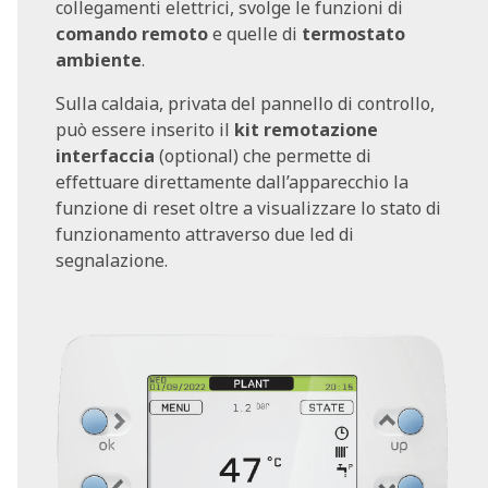
collegamenti elettrici, svolge le funzioni di
comando remoto
e quelle di
termostato
ambiente
.
Sulla caldaia, privata del pannello di controllo,
può essere inserito il
kit remotazione
interfaccia
(optional) che permette di
effettuare direttamente dall’apparecchio la
funzione di reset oltre a visualizzare lo stato di
funzionamento attraverso due led di
segnalazione.