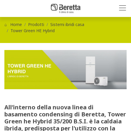
Home
Prodotti
Sistemi ibridi casa
Tower Green HE Hybrid
All’interno della
nuova linea di
basamento condensing di Beretta
, Tower
Green he Hybrid 35/200 B.S.I. è la caldaia
ibrida, predisposta per l'utilizzo con la