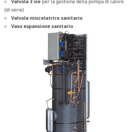
Valvola 3 vie
per la gestione della pompa di calore
(di serie)
Valvola miscelatrice sanitario
Vaso espansione sanitario