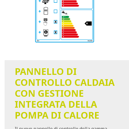
PANNELLO DI
CONTROLLO CALDAIA
CON GESTIONE
INTEGRATA DELLA
POMPA DI CALORE
Il nuovo pannello di controllo della gamma