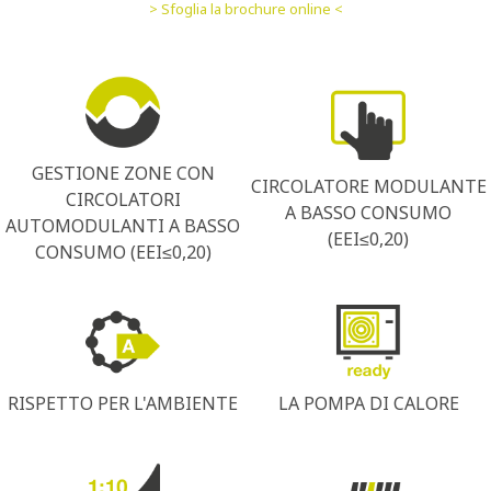
> Sfoglia la brochure online <
GESTIONE ZONE CON
CIRCOLATORE MODULANTE
CIRCOLATORI
A BASSO CONSUMO
AUTOMODULANTI A BASSO
(EEI≤0,20)
CONSUMO (EEI≤0,20)
RISPETTO PER L'AMBIENTE
LA POMPA DI CALORE