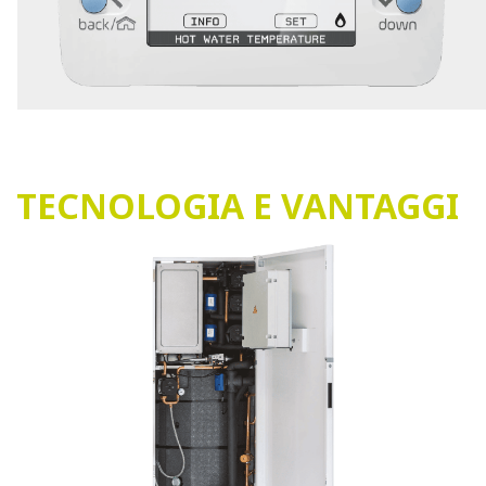
TECNOLOGIA E VANTAGGI