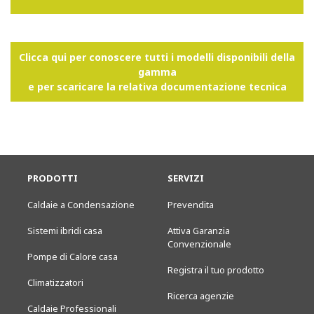
Clicca qui per conoscere tutti i modelli disponibili della
gamma
e per scaricare la relativa documentazione tecnica
PRODOTTI
SERVIZI
Caldaie a Condensazione
Prevendita
Sistemi ibridi casa
Attiva Garanzia
Convenzionale
Pompe di Calore casa
Registra il tuo prodotto
Climatizzatori
Ricerca agenzie
Caldaie Professionali