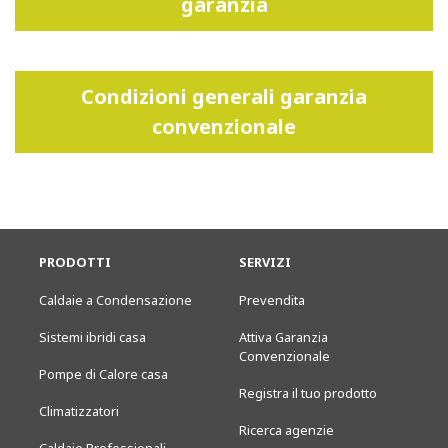
garanzia
Condizioni generali garanzia
convenzionale
PRODOTTI
SERVIZI
Caldaie a Condensazione
Prevendita
Sistemi ibridi casa
Attiva Garanzia
Convenzionale
Pompe di Calore casa
Registra il tuo prodotto
Climatizzatori
Ricerca agenzie