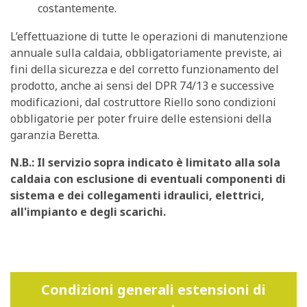
costantemente.
L’effettuazione di tutte le operazioni di manutenzione
annuale sulla caldaia, obbligatoriamente previste, ai
fini della sicurezza e del corretto funzionamento del
prodotto, anche ai sensi del DPR 74/13 e successive
modificazioni, dal costruttore Riello sono condizioni
obbligatorie per poter fruire delle estensioni della
garanzia Beretta.
N.B.: Il servizio sopra indicato è limitato alla sola
caldaia con esclusione di eventuali componenti di
sistema e dei collegamenti idraulici, elettrici,
all'impianto e degli scarichi.
Condizioni generali estensioni di