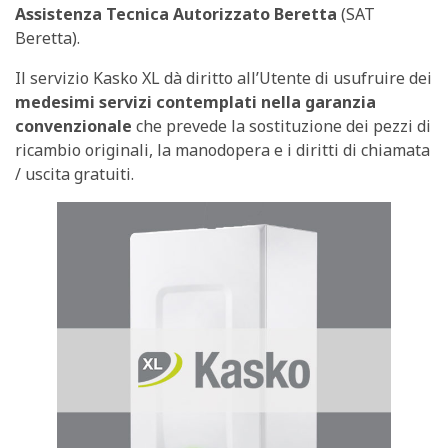
Assistenza Tecnica Autorizzato Beretta
(SAT
Beretta).
Il servizio Kasko XL dà diritto all’Utente di usufruire dei
medesimi servizi contemplati nella garanzia
convenzionale
che prevede la sostituzione dei pezzi di
ricambio originali, la manodopera e i diritti di chiamata
/ uscita gratuiti.