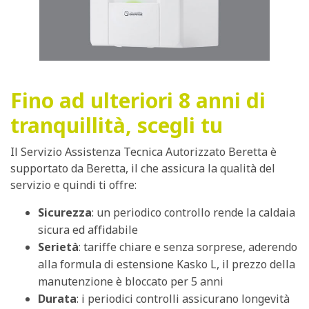
Fino ad ulteriori 8 anni di
tranquillità, scegli tu
Il Servizio Assistenza Tecnica Autorizzato Beretta è
supportato da Beretta, il che assicura la qualità del
servizio e quindi ti offre:
Sicurezza
: un periodico controllo rende la caldaia
sicura ed affidabile
Serietà
: tariffe chiare e senza sorprese, aderendo
alla formula di estensione Kasko L, il prezzo della
manutenzione è bloccato per 5 anni
Durata
: i periodici controlli assicurano longevità