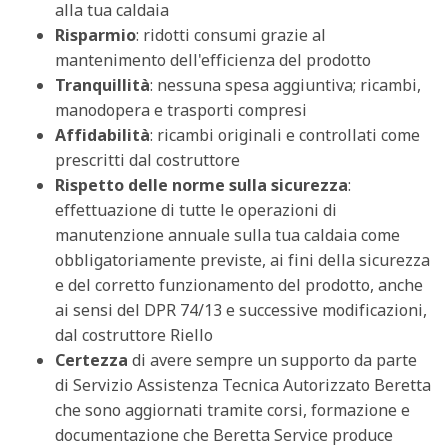
alla tua caldaia
Risparmio
: ridotti consumi grazie al
mantenimento dell'efficienza del prodotto
Tranquillità
: nessuna spesa aggiuntiva; ricambi,
manodopera e trasporti compresi
Affidabilità
: ricambi originali e controllati come
prescritti dal costruttore
Rispetto delle norme sulla sicurezza
:
effettuazione di tutte le operazioni di
manutenzione annuale sulla tua caldaia come
obbligatoriamente previste, ai fini della sicurezza
e del corretto funzionamento del prodotto, anche
ai sensi del DPR 74/13 e successive modificazioni,
dal costruttore Riello
Certezza
di avere sempre un supporto da parte
di Servizio Assistenza Tecnica Autorizzato Beretta
che sono aggiornati tramite corsi, formazione e
documentazione che Beretta Service produce