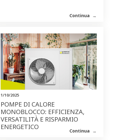
Continua
1/10/2025
POMPE DI CALORE
MONOBLOCCO: EFFICIENZA,
VERSATILITÀ E RISPARMIO
ENERGETICO
Continua