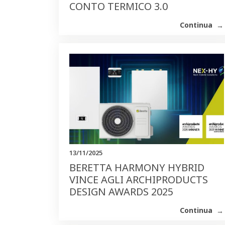
CONTO TERMICO 3.0
Continua
13/11/2025
BERETTA HARMONY HYBRID
VINCE AGLI ARCHIPRODUCTS
DESIGN AWARDS 2025
Continua