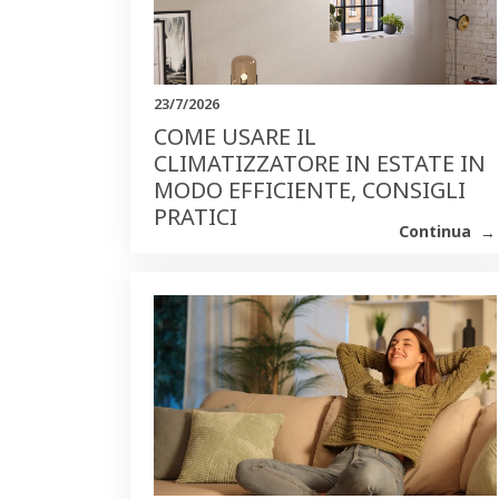
23/7/2026
COME USARE IL
CLIMATIZZATORE IN ESTATE IN
MODO EFFICIENTE, CONSIGLI
PRATICI
Continua