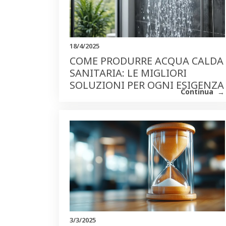
18/4/2025
COME PRODURRE ACQUA CALDA
SANITARIA: LE MIGLIORI
SOLUZIONI PER OGNI ESIGENZA
Continua
3/3/2025