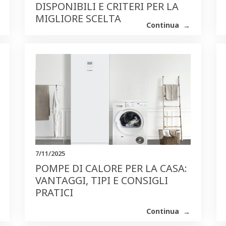
DISPONIBILI E CRITERI PER LA
MIGLIORE SCELTA
Continua
7/11/2025
POMPE DI CALORE PER LA CASA:
VANTAGGI, TIPI E CONSIGLI
PRATICI
Continua