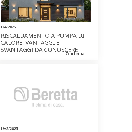
1/4/2025
RISCALDAMENTO A POMPA DI
CALORE: VANTAGGI E
SVANTAGGI DA CONOSCERE
Continua
19/2/2025