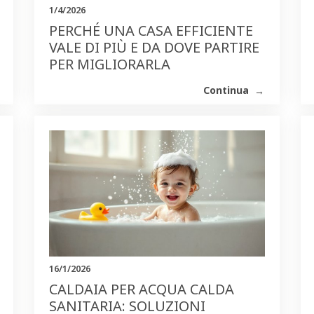
1/4/2026
PERCHÉ UNA CASA EFFICIENTE
VALE DI PIÙ E DA DOVE PARTIRE
PER MIGLIORARLA
Continua
16/1/2026
CALDAIA PER ACQUA CALDA
SANITARIA: SOLUZIONI