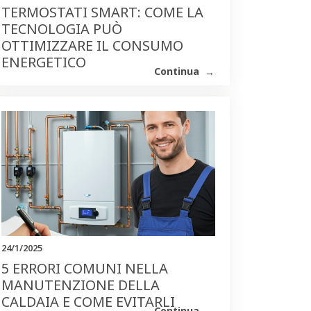
TERMOSTATI SMART: COME LA
TECNOLOGIA PUÒ
OTTIMIZZARE IL CONSUMO
ENERGETICO
Continua
24/1/2025
5 ERRORI COMUNI NELLA
MANUTENZIONE DELLA
CALDAIA E COME EVITARLI
Continua