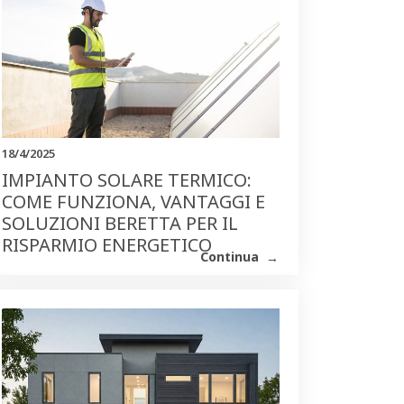
18/4/2025
IMPIANTO SOLARE TERMICO:
COME FUNZIONA, VANTAGGI E
SOLUZIONI BERETTA PER IL
RISPARMIO ENERGETICO
Continua