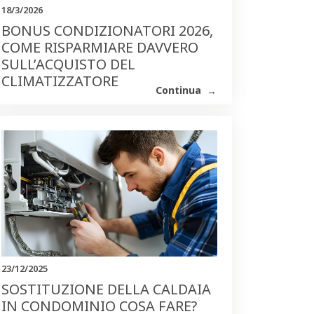
18/3/2026
BONUS CONDIZIONATORI 2026,
COME RISPARMIARE DAVVERO
SULL’ACQUISTO DEL
CLIMATIZZATORE
Continua
23/12/2025
SOSTITUZIONE DELLA CALDAIA
IN CONDOMINIO COSA FARE?