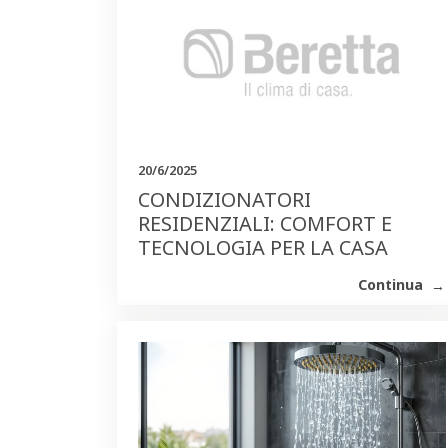
20/6/2025
CONDIZIONATORI
RESIDENZIALI: COMFORT E
TECNOLOGIA PER LA CASA
Continua