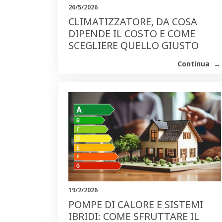
26/5/2026
CLIMATIZZATORE, DA COSA
DIPENDE IL COSTO E COME
SCEGLIERE QUELLO GIUSTO
Continua
19/2/2026
POMPE DI CALORE E SISTEMI
IBRIDI: COME SFRUTTARE IL