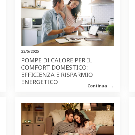
22/5/2025
POMPE DI CALORE PER IL
COMFORT DOMESTICO:
EFFICIENZA E RISPARMIO
ENERGETICO
Continua