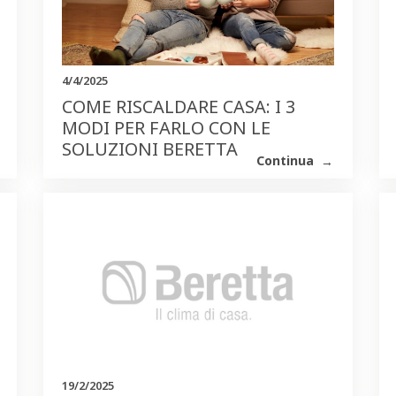
4/4/2025
COME RISCALDARE CASA: I 3
MODI PER FARLO CON LE
SOLUZIONI BERETTA
Continua
19/2/2025