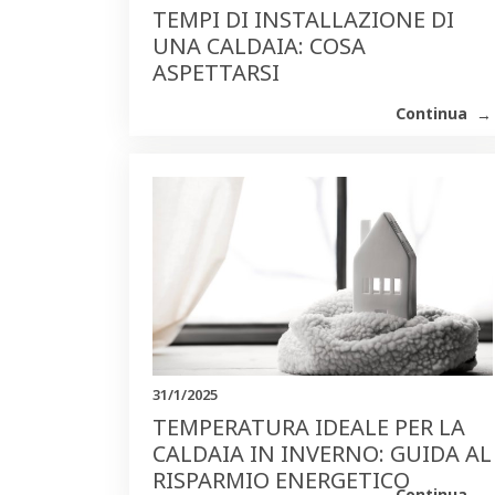
TEMPI DI INSTALLAZIONE DI
UNA CALDAIA: COSA
ASPETTARSI
Continua
31/1/2025
TEMPERATURA IDEALE PER LA
CALDAIA IN INVERNO: GUIDA AL
RISPARMIO ENERGETICO
Continua