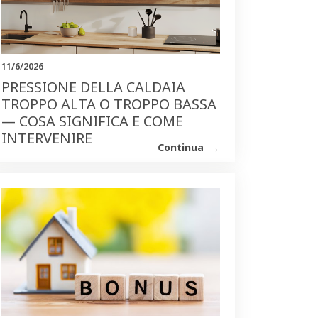
11/6/2026
PRESSIONE DELLA CALDAIA
TROPPO ALTA O TROPPO BASSA
— COSA SIGNIFICA E COME
INTERVENIRE
Continua