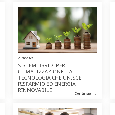
21/8/2025
SISTEMI IBRIDI PER
CLIMATIZZAZIONE: LA
TECNOLOGIA CHE UNISCE
RISPARMIO ED ENERGIA
RINNOVABILE
Continua