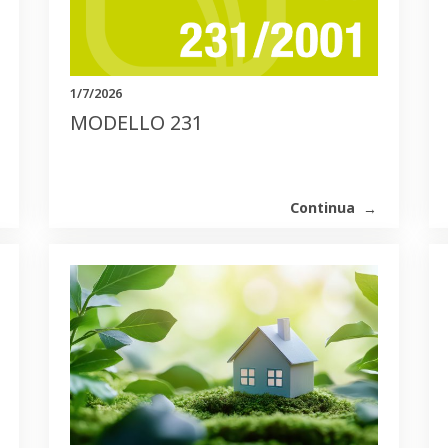
1/7/2026
MODELLO 231
Continua