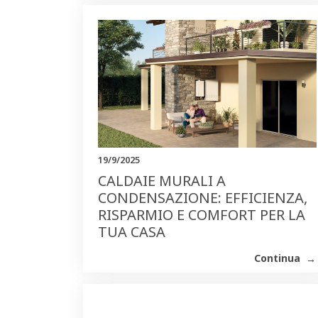
19/9/2025
CALDAIE MURALI A
CONDENSAZIONE: EFFICIENZA,
RISPARMIO E COMFORT PER LA
TUA CASA
Continua