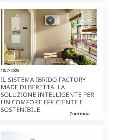
18/7/2025
IL SISTEMA IBRIDO FACTORY
MADE DI BERETTA: LA
SOLUZIONE INTELLIGENTE PER
UN COMFORT EFFICIENTE E
SOSTENIBILE
Continua