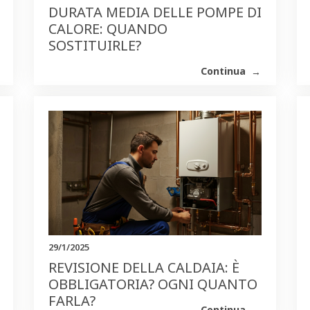
DURATA MEDIA DELLE POMPE DI
CALORE: QUANDO
SOSTITUIRLE?
Continua
29/1/2025
REVISIONE DELLA CALDAIA: È
OBBLIGATORIA? OGNI QUANTO
FARLA?
Continua