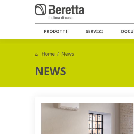
PRODOTTI
SERVIZI
DOCU
Home
News
NEWS