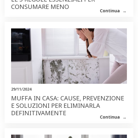
CONSUMARE MENO
Continua
29/11/2024
MUFFA IN CASA: CAUSE, PREVENZIONE
E SOLUZIONI PER ELIMINARLA
DEFINITIVAMENTE
Continua