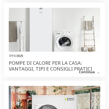
7/11/2025
POMPE DI CALORE PER LA CASA:
VANTAGGI, TIPI E CONSIGLI PRATICI
Continua