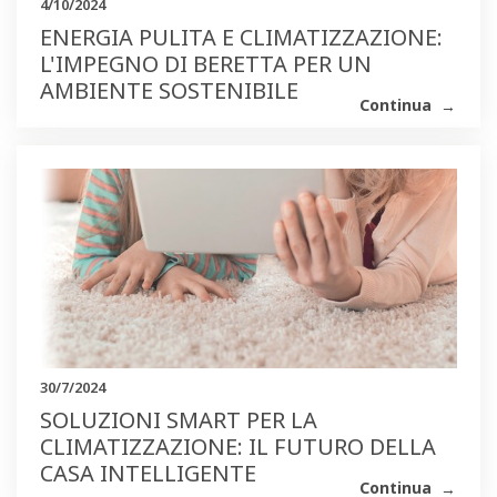
4/10/2024
ENERGIA PULITA E CLIMATIZZAZIONE:
L'IMPEGNO DI BERETTA PER UN
AMBIENTE SOSTENIBILE
Continua
30/7/2024
SOLUZIONI SMART PER LA
CLIMATIZZAZIONE: IL FUTURO DELLA
CASA INTELLIGENTE
Continua