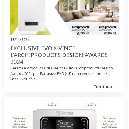
19/11/2024
EXCLUSIVE EVO X VINCE
L’ARCHIPRODUCTS DESIGN AWARDS
2024
Beretta è orgogliosa di aver ricevuto l’Archiproducts Design
Awards 2024 per Exclusive EVO X, l’ultima evoluzione della
linea Exclusive.
Continua