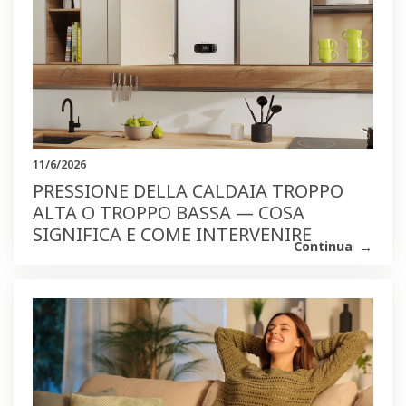
11/6/2026
PRESSIONE DELLA CALDAIA TROPPO
ALTA O TROPPO BASSA — COSA
SIGNIFICA E COME INTERVENIRE
Continua