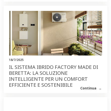
18/7/2025
IL SISTEMA IBRIDO FACTORY MADE DI
BERETTA: LA SOLUZIONE
INTELLIGENTE PER UN COMFORT
EFFICIENTE E SOSTENIBILE
Continua