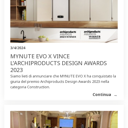
3/4/2024
MYNUTE EVO X VINCE
L’ARCHIPRODUCTS DESIGN AWARDS
2023
Siamo lieti di annunciare che MYNUTE EVO X ha conquistato la
giuria del premio Archiproducts Design Awards 2023 nella
categoria Construction.
Continua