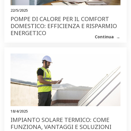
22/5/2025
POMPE DI CALORE PER IL COMFORT
DOMESTICO: EFFICIENZA E RISPARMIO
ENERGETICO
Continua
18/4/2025
IMPIANTO SOLARE TERMICO: COME
FUNZIONA, VANTAGGI E SOLUZIONI