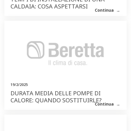
CALDAIA: COSA ASPETTARSI
Continua
19/2/2025
DURATA MEDIA DELLE POMPE DI
CALORE: QUANDO SOSTITUIRLE?
Continua