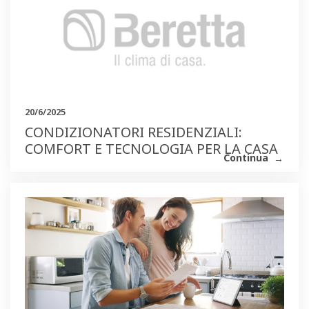
20/6/2025
CONDIZIONATORI RESIDENZIALI:
COMFORT E TECNOLOGIA PER LA CASA
Continua