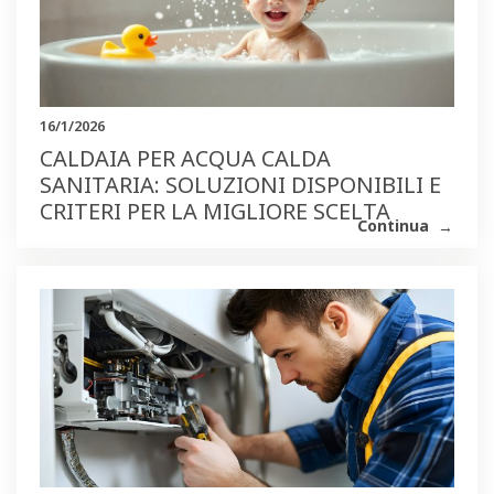
16/1/2026
CALDAIA PER ACQUA CALDA
SANITARIA: SOLUZIONI DISPONIBILI E
CRITERI PER LA MIGLIORE SCELTA
Continua