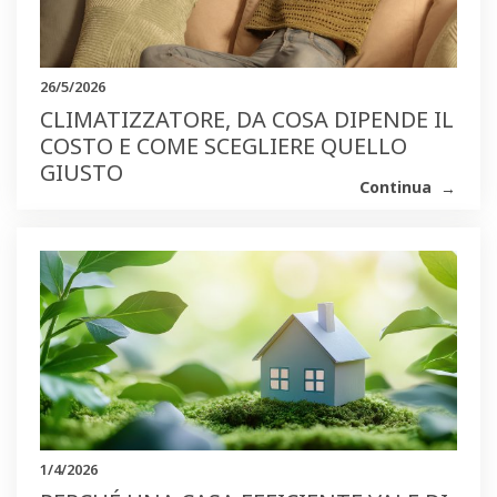
26/5/2026
CLIMATIZZATORE, DA COSA DIPENDE IL
COSTO E COME SCEGLIERE QUELLO
GIUSTO
Continua
1/4/2026