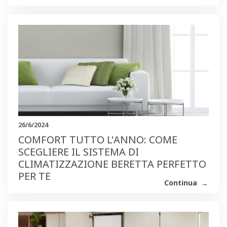
26/6/2024
COMFORT TUTTO L'ANNO: COME
SCEGLIERE IL SISTEMA DI
CLIMATIZZAZIONE BERETTA PERFETTO
PER TE
Continua