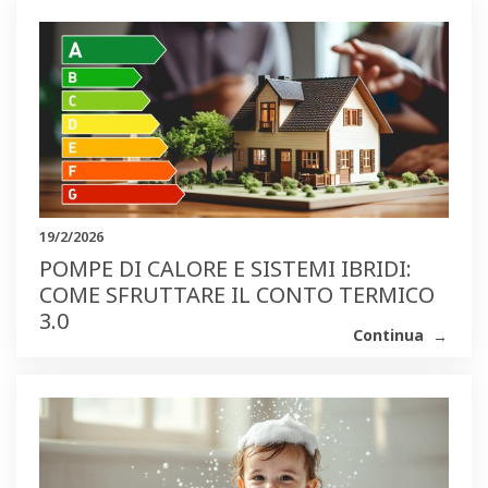
19/2/2026
POMPE DI CALORE E SISTEMI IBRIDI:
COME SFRUTTARE IL CONTO TERMICO
3.0
Continua