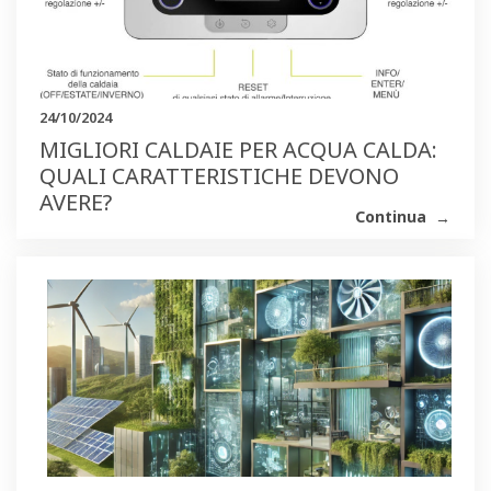
24/10/2024
MIGLIORI CALDAIE PER ACQUA CALDA:
QUALI CARATTERISTICHE DEVONO
AVERE?
Continua