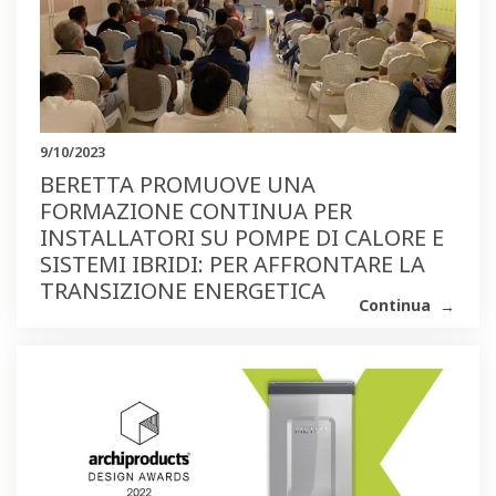
9/10/2023
BERETTA PROMUOVE UNA
FORMAZIONE CONTINUA PER
INSTALLATORI SU POMPE DI CALORE E
SISTEMI IBRIDI: PER AFFRONTARE LA
TRANSIZIONE ENERGETICA
Continua