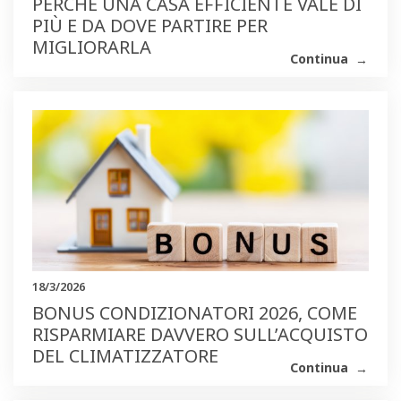
PERCHÉ UNA CASA EFFICIENTE VALE DI
PIÙ E DA DOVE PARTIRE PER
MIGLIORARLA
Continua
18/3/2026
BONUS CONDIZIONATORI 2026, COME
RISPARMIARE DAVVERO SULL’ACQUISTO
DEL CLIMATIZZATORE
Continua