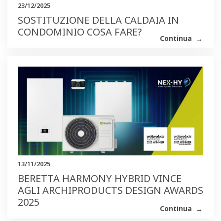
23/12/2025
SOSTITUZIONE DELLA CALDAIA IN
CONDOMINIO COSA FARE?
Continua
13/11/2025
BERETTA HARMONY HYBRID VINCE
AGLI ARCHIPRODUCTS DESIGN AWARDS
2025
Continua