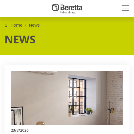
Home
News
NEWS
23/7/2026