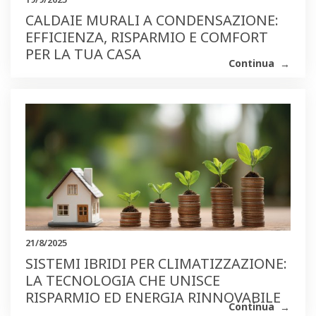
CALDAIE MURALI A CONDENSAZIONE:
EFFICIENZA, RISPARMIO E COMFORT
PER LA TUA CASA
Continua
21/8/2025
SISTEMI IBRIDI PER CLIMATIZZAZIONE:
LA TECNOLOGIA CHE UNISCE
RISPARMIO ED ENERGIA RINNOVABILE
Continua