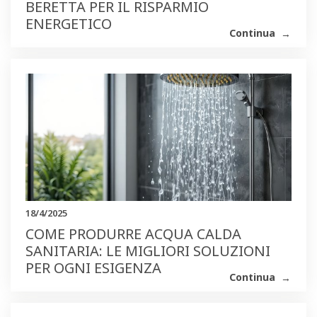
BERETTA PER IL RISPARMIO
ENERGETICO
Continua
18/4/2025
COME PRODURRE ACQUA CALDA
SANITARIA: LE MIGLIORI SOLUZIONI
PER OGNI ESIGENZA
Continua