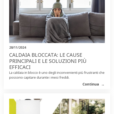
28/11/2024
CALDAIA BLOCCATA: LE CAUSE
PRINCIPALI E LE SOLUZIONI PIÙ
EFFICACI
La caldaia in blocco è uno degli inconvenienti più frustranti che
possono capitare durante i mesi freddi.
Continua