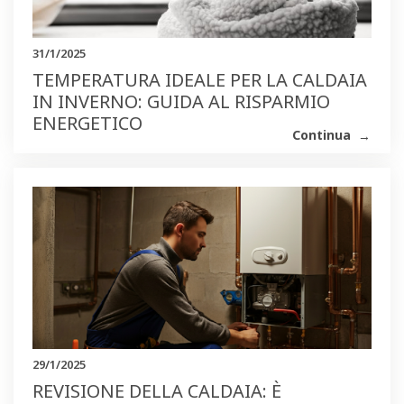
31/1/2025
TEMPERATURA IDEALE PER LA CALDAIA
IN INVERNO: GUIDA AL RISPARMIO
ENERGETICO
Continua
29/1/2025
REVISIONE DELLA CALDAIA: È