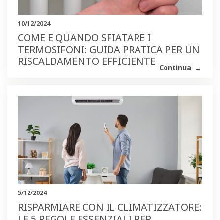
10/12/2024
COME E QUANDO SFIATARE I
TERMOSIFONI: GUIDA PRATICA PER UN
RISCALDAMENTO EFFICIENTE
Continua
5/12/2024
RISPARMIARE CON IL CLIMATIZZATORE:
LE 5 REGOLE ESSENZIALI PER