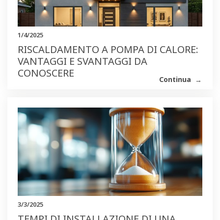
1/4/2025
RISCALDAMENTO A POMPA DI CALORE:
VANTAGGI E SVANTAGGI DA
CONOSCERE
Continua
3/3/2025
TEMPI DI INSTALLAZIONE DI UNA