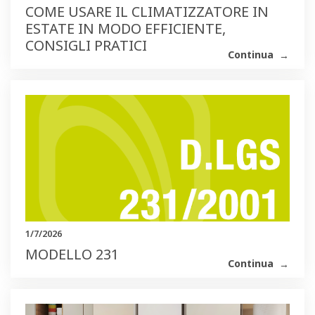
COME USARE IL CLIMATIZZATORE IN
ESTATE IN MODO EFFICIENTE,
CONSIGLI PRATICI
Continua
1/7/2026
MODELLO 231
Continua