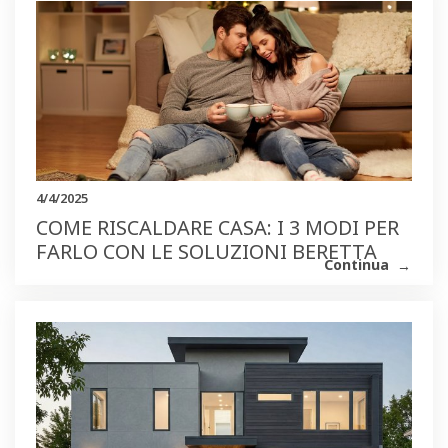
4/4/2025
COME RISCALDARE CASA: I 3 MODI PER
FARLO CON LE SOLUZIONI BERETTA
Continua