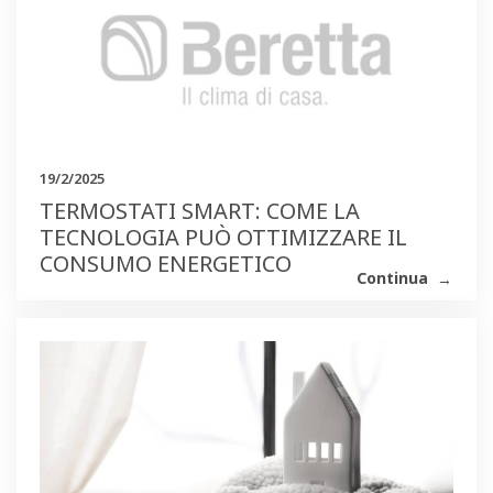
19/2/2025
TERMOSTATI SMART: COME LA
TECNOLOGIA PUÒ OTTIMIZZARE IL
CONSUMO ENERGETICO
Continua