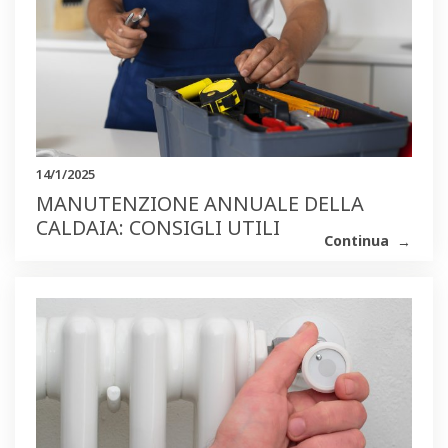
14/1/2025
MANUTENZIONE ANNUALE DELLA
CALDAIA: CONSIGLI UTILI
Continua