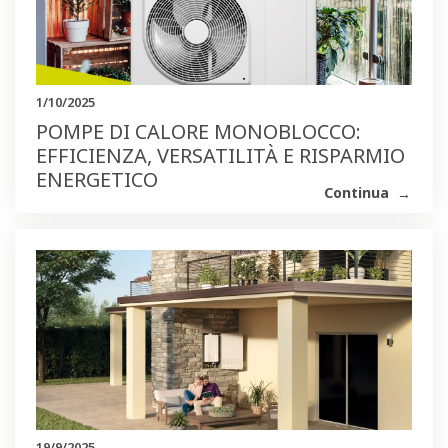
1/10/2025
POMPE DI CALORE MONOBLOCCO:
EFFICIENZA, VERSATILITÀ E RISPARMIO
ENERGETICO
Continua
19/9/2025