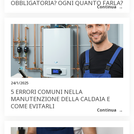
OBBLIGATORIA? OGNI QUANTO FARLA?
Continua
24/1/2025
5 ERRORI COMUNI NELLA
MANUTENZIONE DELLA CALDAIA E
COME EVITARLI
Continua